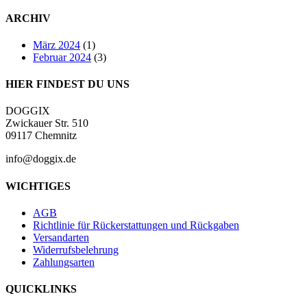
ARCHIV
März 2024
(1)
Februar 2024
(3)
HIER FINDEST DU UNS
DOGGIX
Zwickauer Str. 510
09117 Chemnitz
info@doggix.de
WICHTIGES
AGB
Richtlinie für Rückerstattungen und Rückgaben
Versandarten
Widerrufsbelehrung
Zahlungsarten
QUICKLINKS